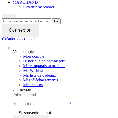
MARCHAND
Devenir marchand
Ok
Connexion
Création de compte
Mon compte
Mon compte
Historique de commande
Ma comparaison produits
Ma Wishlist
Ma liste de cadeaux
Mes téléchargements
Mes retours
Connexion
?
Se souvenir de moi