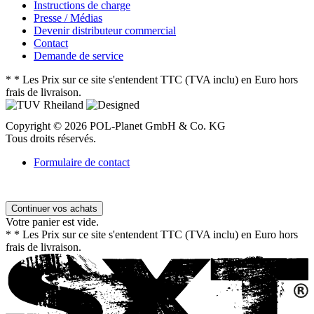
Instructions de charge
Presse / Médias
Devenir distributeur commercial
Contact
Demande de service
*
* Les Prix sur ce site s'entendent TTC (TVA inclu) en Euro hors
frais de livraison.
Copyright © 2026 POL-Planet GmbH & Co. KG
Tous droits réservés.
Formulaire de contact
Continuer vos achats
Votre panier est vide.
*
* Les Prix sur ce site s'entendent TTC (TVA inclu) en Euro hors
frais de livraison.