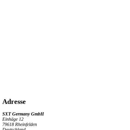
Adresse
SXT Germany GmbH
Einhäge 12
79618
Rheinfelden
Deutschland