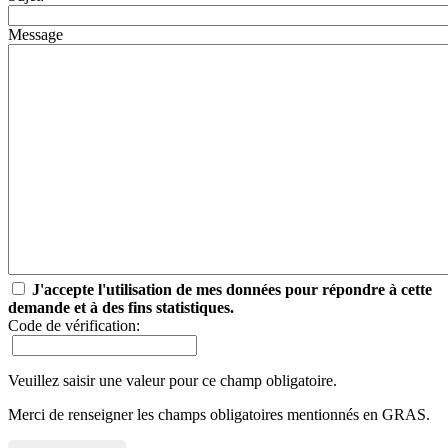
Message
J'accepte l'utilisation de mes données pour répondre à cette
demande et à des fins statistiques.
Code de vérification:
Veuillez saisir une valeur pour ce champ obligatoire.
Merci de renseigner les champs obligatoires mentionnés en GRAS.