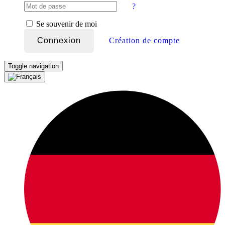
?
Se souvenir de moi
Connexion
Création de compte
Toggle navigation