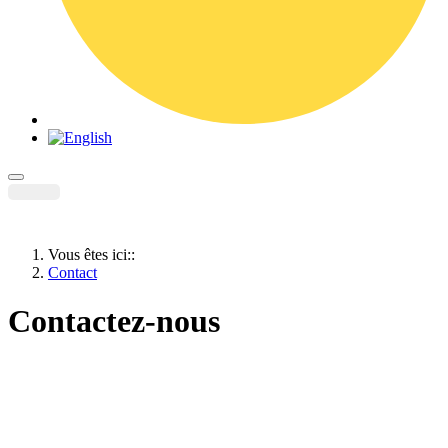
Vous êtes ici::
Contact
Contactez-nous