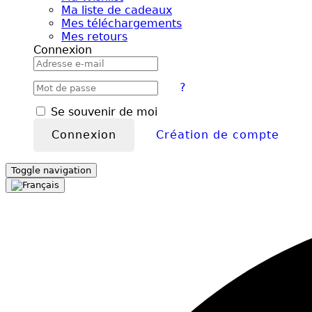
Ma liste de cadeaux
Mes téléchargements
Mes retours
Connexion
?
Se souvenir de moi
Connexion
Création de compte
Toggle navigation