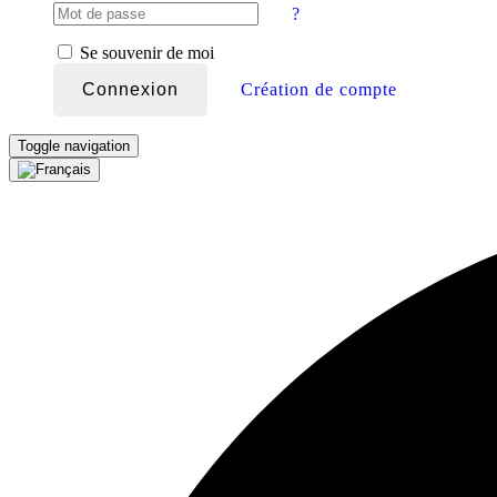
?
Se souvenir de moi
Connexion
Création de compte
Toggle navigation