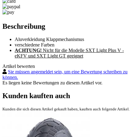
Beschreibung
Aluverkleidung Klappmechanismus
verschiedene Farben
ACHTUNG!
Nicht für die Modelle SXT Light Plus V -
eKFV und SXT Light GT geeignet
Artikel bewerten
Sie müssen angemeldet sein, um eine Bewertung schreiben zu
können.
Es liegen keine Bewertungen zu diesem Artikel vor.
Kunden kauften auch
Kunden die sich diesen Artikel gekauft haben, kauften auch folgende Artikel.