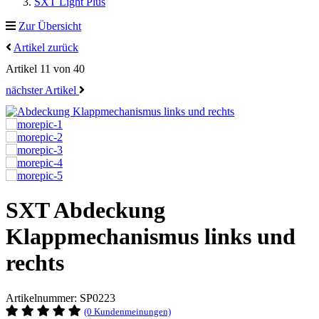
SXT Light Plus
Zur Übersicht
Artikel zurück
Artikel 11 von 40
nächster Artikel
SXT
Abdeckung
Klappmechanismus links und
rechts
Artikelnummer: SP0223
(0 Kundenmeinungen)