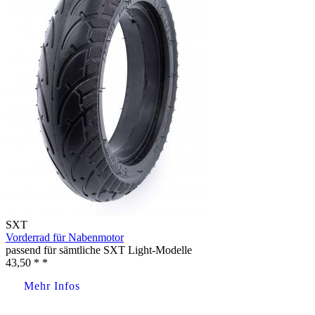
SXT
Vorderrad für Nabenmotor
passend für sämtliche SXT Light-Modelle
43,50 * *
Mehr Infos