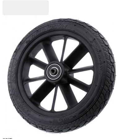
Jetzt kaufen