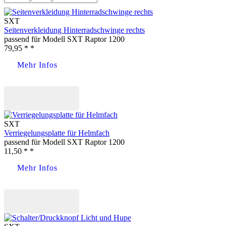
SXT
Seitenverkleidung Hinterradschwinge rechts
passend für Modell SXT Raptor 1200
79,95 * *
Mehr Infos
Jetzt kaufen
SXT
Verriegelungsplatte für Helmfach
passend für Modell SXT Raptor 1200
11,50 * *
Mehr Infos
Jetzt kaufen