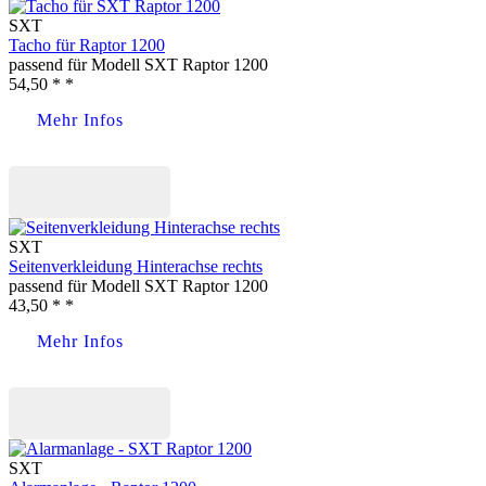
SXT
Tacho für Raptor 1200
passend für Modell SXT Raptor 1200
54,50 * *
Mehr Infos
Jetzt kaufen
SXT
Seitenverkleidung Hinterachse rechts
passend für Modell SXT Raptor 1200
43,50 * *
Mehr Infos
Jetzt kaufen
SXT