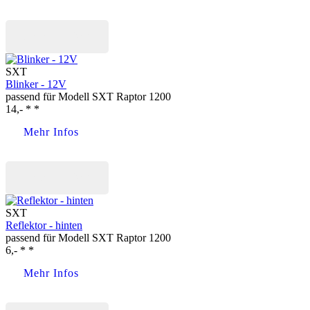
Jetzt kaufen
SXT
Blinker - 12V
passend für Modell SXT Raptor 1200
14,- * *
Mehr Infos
Jetzt kaufen
SXT
Reflektor - hinten
passend für Modell SXT Raptor 1200
6,- * *
Mehr Infos