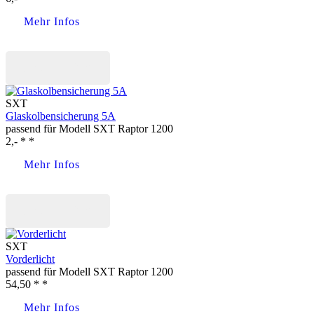
Mehr Infos
Jetzt kaufen
SXT
Glaskolbensicherung 5A
passend für Modell SXT Raptor 1200
2,- * *
Mehr Infos
Jetzt kaufen
SXT
Vorderlicht
passend für Modell SXT Raptor 1200
54,50 * *
Mehr Infos