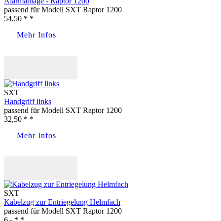
Alarmanlage - Raptor 1200
passend für Modell SXT Raptor 1200
54,50 * *
Mehr Infos
Jetzt kaufen
SXT
Handgriff links
passend für Modell SXT Raptor 1200
32,50 * *
Mehr Infos
Jetzt kaufen
SXT
Kabelzug zur Entriegelung Helmfach
passend für Modell SXT Raptor 1200
6,- * *