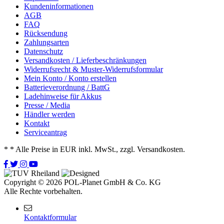
Kundeninformationen
AGB
FAQ
Rücksendung
Zahlungsarten
Datenschutz
Versandkosten / Lieferbeschränkungen
Widerrufsrecht & Muster-Widerrufsformular
Mein Konto / Konto erstellen
Batterieverordnung / BattG
Ladehinweise für Akkus
Presse / Media
Händler werden
Kontakt
Serviceantrag
*
* Alle Preise in EUR inkl. MwSt., zzgl. Versandkosten.
Copyright © 2026 POL-Planet GmbH & Co. KG
Alle Rechte vorbehalten.
Kontaktformular