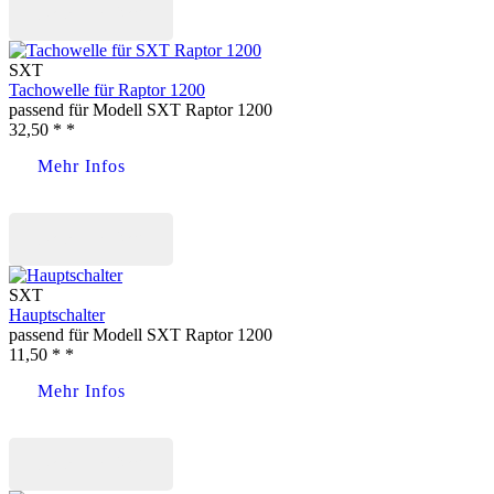
Jetzt kaufen
SXT
Tachowelle für Raptor 1200
passend für Modell SXT Raptor 1200
32,50 * *
Mehr Infos
Jetzt kaufen
SXT
Hauptschalter
passend für Modell SXT Raptor 1200
11,50 * *
Mehr Infos
Jetzt kaufen