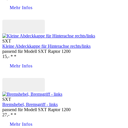
Mehr Infos
Jetzt kaufen
SXT
Kleine Abdeckkappe für Hinterachse rechts/links
passend für Modell SXT Raptor 1200
15,- * *
Mehr Infos
Jetzt kaufen
SXT
Bremshebel, Bremsgriff - links
passend für Modell SXT Raptor 1200
27,- * *
Mehr Infos