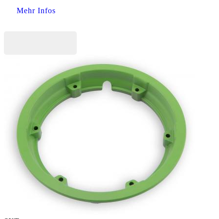
Mehr Infos
Jetzt kaufen