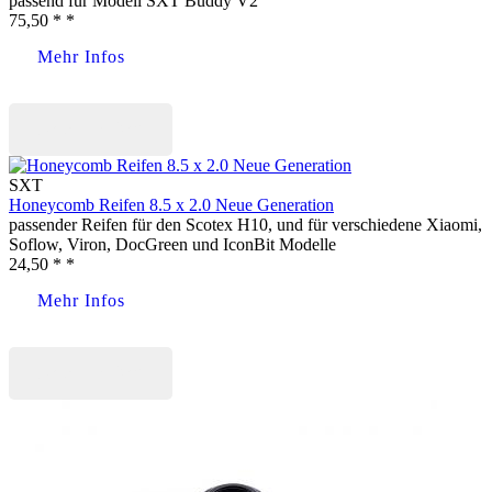
passend für Modell SXT Buddy V2
75,50 * *
Mehr Infos
Jetzt kaufen
SXT
Honeycomb Reifen 8.5 x 2.0 Neue Generation
passender Reifen für den Scotex H10, und für verschiedene Xiaomi,
Soflow, Viron, DocGreen und IconBit Modelle
24,50 * *
Mehr Infos
Jetzt kaufen