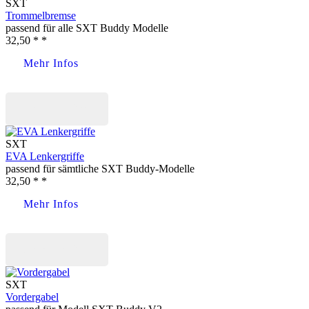
SXT
Trommelbremse
passend für alle SXT Buddy Modelle
32,50 * *
Mehr Infos
Jetzt kaufen
SXT
EVA Lenkergriffe
passend für sämtliche SXT Buddy-Modelle
32,50 * *
Mehr Infos
Jetzt kaufen
SXT
Vordergabel