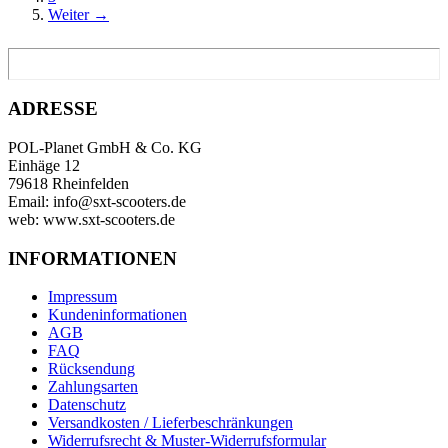
Weiter →
ADRESSE
POL-Planet GmbH & Co. KG
Einhäge 12
79618 Rheinfelden
Email: info@sxt-scooters.de
web: www.sxt-scooters.de
INFORMATIONEN
Impressum
Kundeninformationen
AGB
FAQ
Rücksendung
Zahlungsarten
Datenschutz
Versandkosten / Lieferbeschränkungen
Widerrufsrecht & Muster-Widerrufsformular