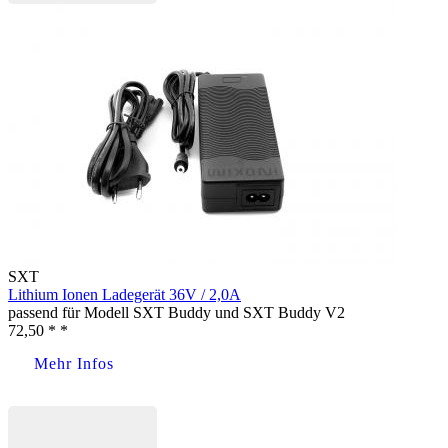
SXT
Lithium Ionen Ladegerät 36V / 2,0A
passend für Modell SXT Buddy und SXT Buddy V2
72,50 * *
Mehr Infos
Jetzt kaufen