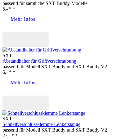
passend für sämtliche SXT Buddy-Modelle
5,- * *
Mehr Infos
Jetzt kaufen
SXT
Abstandhalter für Griffverschraubung
passend für Modell SXT Buddy und SXT Buddy V2
6,- * *
Mehr Infos
Jetzt kaufen
SXT
Schnellverschlussklemme Lenkerstange
passend für Modell SXT Buddy und SXT Buddy V2
27,- * *