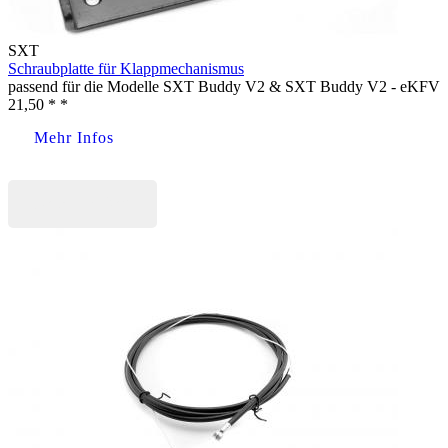
SXT
Schraubplatte für Klappmechanismus
passend für die Modelle SXT Buddy V2 & SXT Buddy V2 - eKFV
21,50 * *
Mehr Infos
Jetzt kaufen