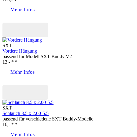
Mehr Infos
Jetzt kaufen
SXT
Vordere Hängung
passend für Modell SXT Buddy V2
13,- * *
Mehr Infos
Jetzt kaufen
SXT
Schlauch 8.5 x 2.00-5.5
passend für verschiedene SXT Buddy-Modelle
16,- * *
Mehr Infos