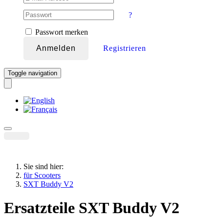
?
Passwort merken
Anmelden
Registrieren
Toggle navigation
Sie sind hier:
für Scooters
SXT Buddy V2
Ersatzteile SXT Buddy V2