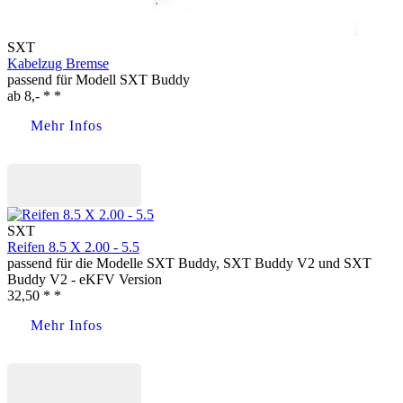
SXT
Kabelzug Bremse
passend für Modell SXT Buddy
ab
8,- * *
Mehr Infos
Jetzt kaufen
SXT
Reifen 8.5 X 2.00 - 5.5
passend für die Modelle SXT Buddy, SXT Buddy V2 und SXT
Buddy V2 - eKFV Version
32,50 * *
Mehr Infos
Jetzt kaufen