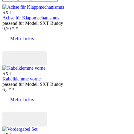
SXT
Achse für Klappmechanismus
passend für Modell SXT Buddy
9,50 * *
Mehr Infos
Jetzt kaufen
SXT
Kabelklemme vorne
passend für Modell SXT Buddy
6,- * *
Mehr Infos
Jetzt kaufen