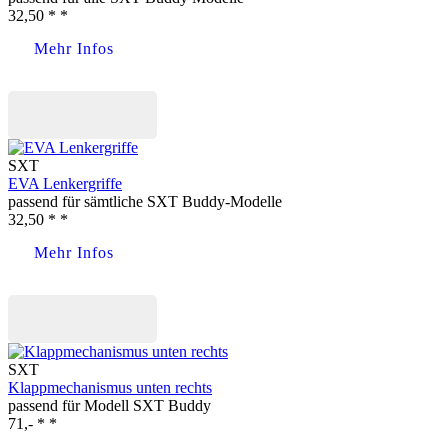
32,50 * *
Mehr Infos
Jetzt kaufen
SXT
EVA Lenkergriffe
passend für sämtliche SXT Buddy-Modelle
32,50 * *
Mehr Infos
Jetzt kaufen
SXT
Klappmechanismus unten rechts
passend für Modell SXT Buddy
71,- * *