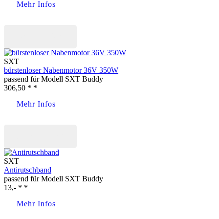
Mehr Infos
Jetzt kaufen
SXT
bürstenloser Nabenmotor 36V 350W
passend für Modell SXT Buddy
306,50 * *
Mehr Infos
Jetzt kaufen
SXT
Antirutschband
passend für Modell SXT Buddy
13,- * *
Mehr Infos