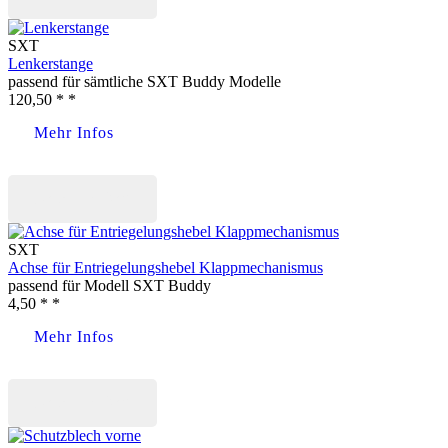
SXT
Lenkerstange
passend für sämtliche SXT Buddy Modelle
120,50 * *
Mehr Infos
Jetzt kaufen
SXT
Achse für Entriegelungshebel Klappmechanismus
passend für Modell SXT Buddy
4,50 * *
Mehr Infos
Jetzt kaufen