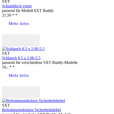
SXT
Schutzblech vorne
passend für Modell SXT Buddy
21,50 * *
Mehr Infos
Jetzt kaufen
SXT
Schlauch 8.5 x 2.00-5.5
passend für verschiedene SXT Buddy-Modelle
16,- * *
Mehr Infos
Jetzt kaufen
SXT
Befestigungsbolzen Sicherheitshebel