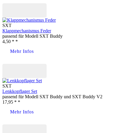
Jetzt kaufen
SXT
Klappmechanismus Feder
passend für Modell SXT Buddy
4,50 * *
Mehr Infos
Jetzt kaufen
SXT
Lenkkopflager Set
passend für Modell SXT Buddy und SXT Buddy V2
17,95 * *
Mehr Infos
Jetzt kaufen