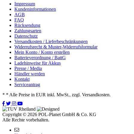
Impressum
Kundeninformationen
AGB
FAQ
Rücksendung
Zahlungsarten
Datenschutz
Versandkosten / Lieferbeschränkungen
Widerrufsrecht & Muster-Widerrufsformular
Mein Konto / Konto erstellen
Batterieverordnung / BattG
Ladehinweise für Akkus
Presse / Media
Händler werden
Kontakt
Serviceantrag
*
* Alle Preise in EUR inkl. MwSt., zzgl. Versandkosten.
Copyright © 2026 POL-Planet GmbH & Co. KG
Alle Rechte vorbehalten.