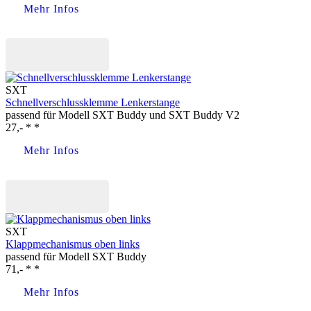
Mehr Infos
Jetzt kaufen
SXT
Schnellverschlussklemme Lenkerstange
passend für Modell SXT Buddy und SXT Buddy V2
27,- * *
Mehr Infos
Jetzt kaufen
SXT
Klappmechanismus oben links
passend für Modell SXT Buddy
71,- * *
Mehr Infos